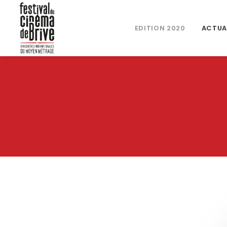
EDITION 2020
ACTUA