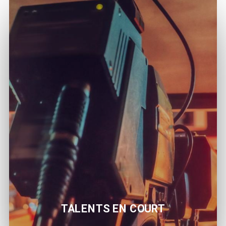
TALENTS EN COURT