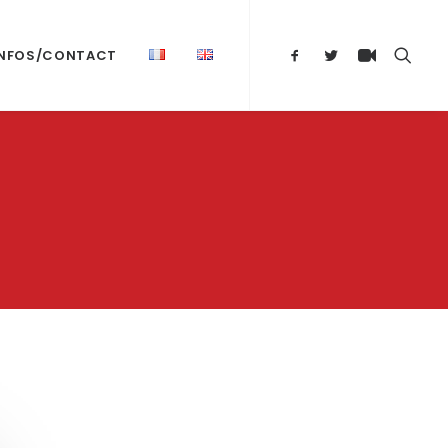
INFOS/CONTACT