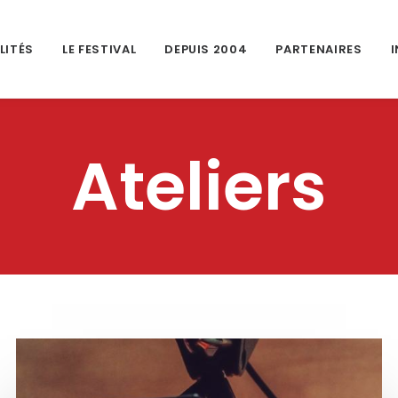
LITÉS
LE FESTIVAL
DEPUIS 2004
PARTENAIRES
Ateliers