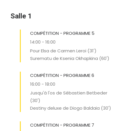
Salle 1
COMPÉTITION - PROGRAMME 5
14:00
-
16:00
Pour Elsa de Carmen Leroi (31')
Surematu de Ksenia Okhapkina (60')
COMPÉTITION - PROGRAMME 6
16:00
-
18:00
Jusqu'à l'os de Sébastien Betbeder
(30')
Destiny deluxe de Diogo Baldaia (30')
COMPÉTITION - PROGRAMME 7