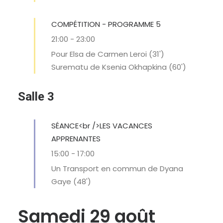
COMPÉTITION - PROGRAMME 5
21:00
-
23:00
Pour Elsa de Carmen Leroi (31')
Surematu de Ksenia Okhapkina (60')
Salle 3
SÉANCE<br />LES VACANCES
APPRENANTES
15:00
-
17:00
Un Transport en commun de Dyana
Gaye (48')
Samedi 29 août