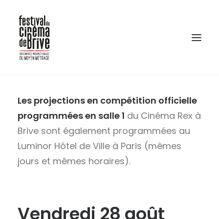
Les projections en compétition officielle
programmées en salle 1
du Cinéma Rex à
Brive sont également programmées au
Luminor Hôtel de Ville à Paris (mêmes
jours et mêmes horaires).
Vendredi 28 août