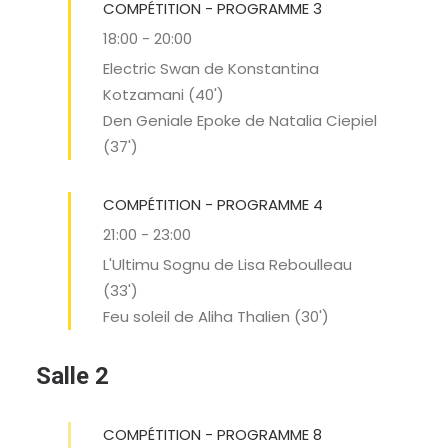
COMPÉTITION - PROGRAMME 3
18:00
-
20:00
Electric Swan de Konstantina
Kotzamani (40')
Den Geniale Epoke de Natalia Ciepiel
(37')
COMPÉTITION - PROGRAMME 4
21:00
-
23:00
L'Ultimu Sognu de Lisa Reboulleau
(33')
Feu soleil de Aliha Thalien (30')
Salle 2
COMPÉTITION - PROGRAMME 8