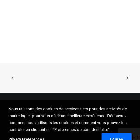
Nous utilisons des cookies de services tiers pour des activités de
© 2026 Festival du cinéma de Brive. | Tous droits réservés.
marketing et pour vous offrir une meilleure expérience. Découvrez
comment nous utilisons les cookies et comment vous pouvez les
contrôler en cliquant sur "Préférences de confidentialité".
Privacy Preferences
I Agree