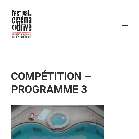
COMPÉTITION –
PROGRAMME 3