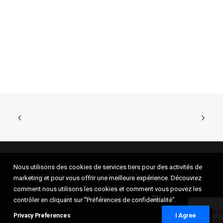
Nous utilisons des cookies de services tiers pour des activités de
© 2026 Festival du cinéma de Brive. | Tous droits réservés.
marketing et pour vous offrir une meilleure expérience. Découvrez
comment nous utilisons les cookies et comment vous pouvez les
contrôler en cliquant sur "Préférences de confidentialité".
Privacy Preferences
I Agree