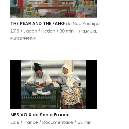
RECHERCHE
THE PEAR AND THE FANG
de Nao Yoshigai
2018 / Japon / Fiction / 30 min – PREMIÈRE
EUROPÉENNE
MES VOIX de Sonia Franco
2019 / France / Documentaire / 52 min