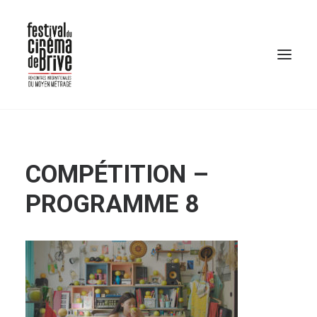
COMPÉTITION –
PROGRAMME 8