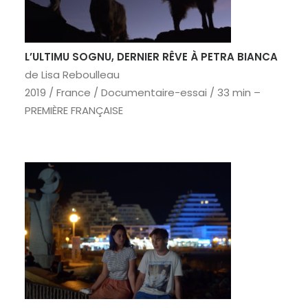
RECHERCHE
L’ULTIMU SOGNU, DERNIER RÊVE À PETRA BIANCA
de Lisa Reboulleau
2019 / France / Documentaire-essai / 33 min –
PREMIÈRE FRANÇAISE