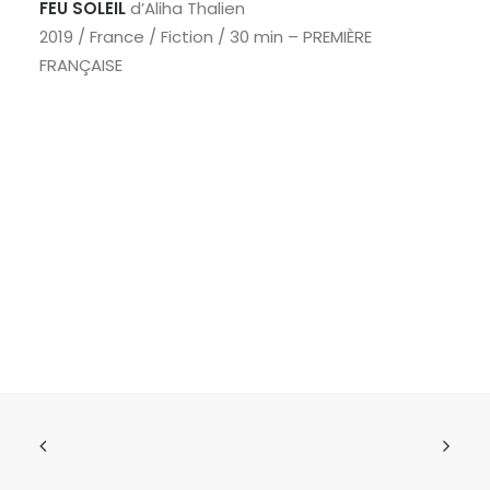
FEU SOLEIL
d’Aliha Thalien
2019 / France / Fiction / 30 min – PREMIÈRE
FRANÇAISE