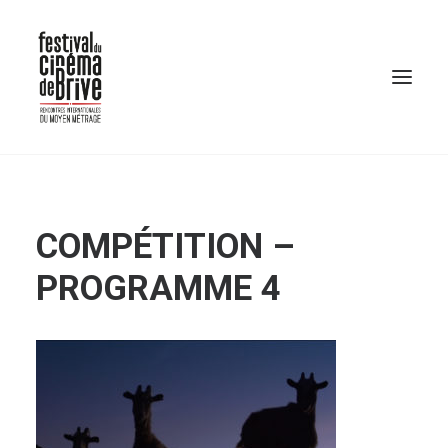
COMPÉTITION –
PROGRAMME 4