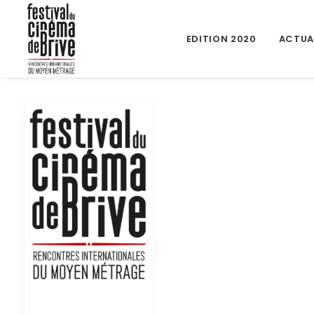
EDITION 2020
ACTUA