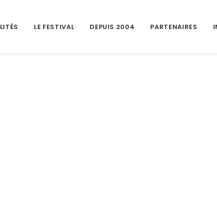
LITÉS
LE FESTIVAL
DEPUIS 2004
PARTENAIRES