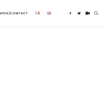
INFOS/CONTACT