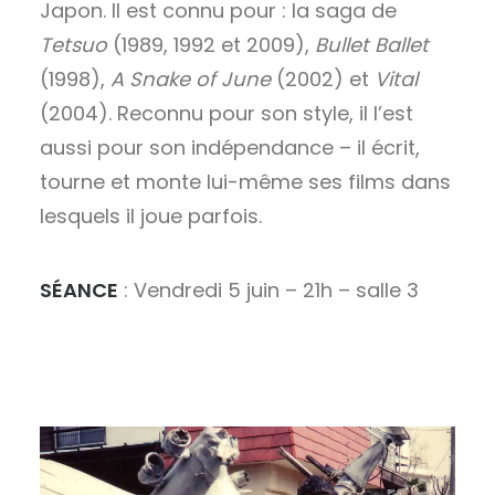
Japon. Il est connu pour : la saga de
Tetsuo
(1989, 1992 et 2009),
Bullet Ballet
(1998),
A Snake of June
(2002) et
Vital
(2004). Reconnu pour son style, il l’est
aussi pour son indépendance – il écrit,
tourne et monte lui-même ses films dans
lesquels il joue parfois.
SÉANCE
: Vendredi 5 juin – 21h – salle 3