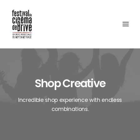
Shop Creative
Incredible shop experience with endless
combinations.