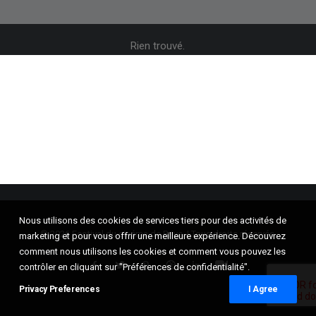
RECHERCHE
Rien trouvé.
Nous utilisons des cookies de services tiers pour des activités de
© 2026 Festival du cinéma de Brive. | Tous droits réservés.
marketing et pour vous offrir une meilleure expérience. Découvrez
comment nous utilisons les cookies et comment vous pouvez les
contrôler en cliquant sur "Préférences de confidentialité".
Privacy Preferences
I Agree