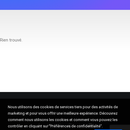
RECHERCHE
Rien trouvé.
Nous utilisons des cookies de services tiers pour des activités de
© 2026 Festival du cinéma de Brive. | Tous droits réservés.
marketing et pour vous offrir une meilleure expérience. Découvrez
comment nous utilisons les cookies et comment vous pouvez les
contrôler en cliquant sur "Préférences de confidentialité".