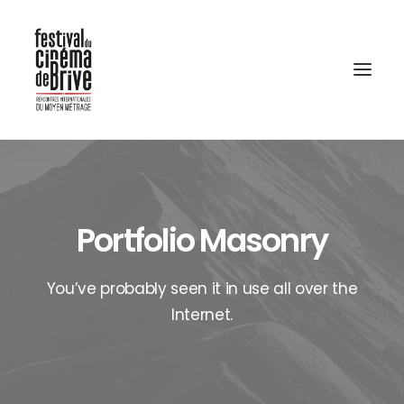
Portfolio Masonry
You’ve probably seen it in use all over the
Internet.