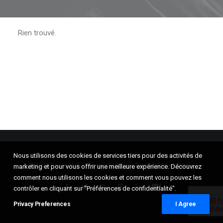
RECHERCHE
Rien trouvé.
Nous utilisons des cookies de services tiers pour des activités de
© 2026 Festival du cinéma de Brive. | Tous droits réservés.
marketing et pour vous offrir une meilleure expérience. Découvrez
comment nous utilisons les cookies et comment vous pouvez les
contrôler en cliquant sur "Préférences de confidentialité".
Privacy Preferences
I Agree